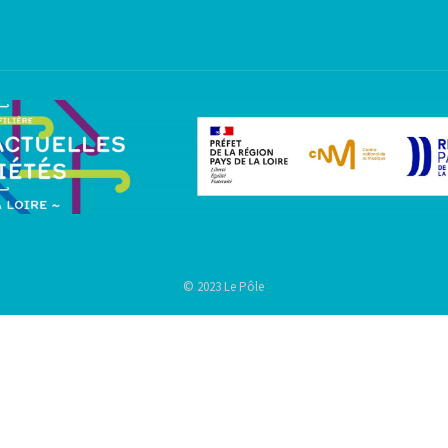
© 2023 Le Pôle