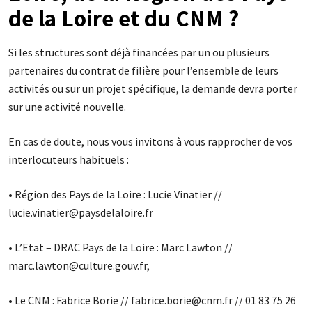
de la Loire et du CNM ?
Si les structures sont déjà financées par un ou plusieurs
partenaires du contrat de filière pour l’ensemble de leurs
activités ou sur un projet spécifique, la demande devra porter
sur une activité nouvelle.
En cas de doute, nous vous invitons à vous rapprocher de vos
interlocuteurs habituels :
• Région des Pays de la Loire : Lucie Vinatier //
lucie.vinatier@paysdelaloire.fr
• L’Etat – DRAC Pays de la Loire : Marc Lawton //
marc.lawton@culture.gouv.fr,
• Le CNM : Fabrice Borie // fabrice.borie@cnm.fr // 01 83 75 26