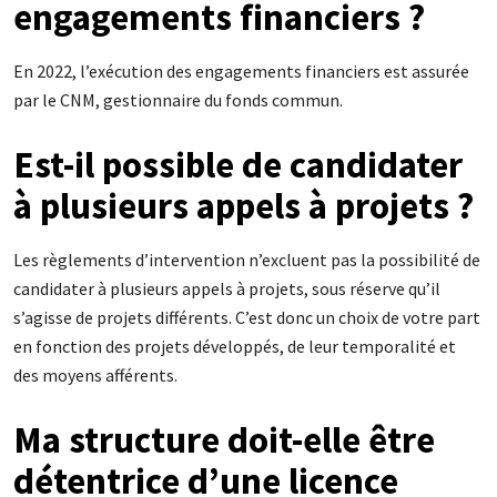
engagements financiers ?
En 2022, l’exécution des engagements financiers est assurée
par le CNM, gestionnaire du fonds commun.
Est-il possible de candidater
à plusieurs appels à projets ?
Les règlements d’intervention n’excluent pas la possibilité de
candidater à plusieurs appels à projets, sous réserve qu’il
s’agisse de projets différents. C’est donc un choix de votre part
en fonction des projets développés, de leur temporalité et
des moyens afférents.
Ma structure doit-elle être
détentrice d’une licence