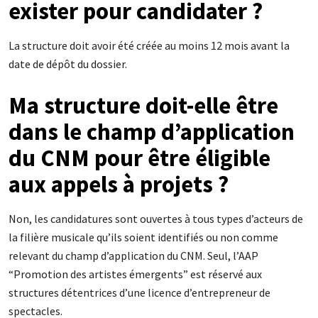
exister pour candidater ?
La structure doit avoir été créée au moins 12 mois avant la
date de dépôt du dossier.
Ma structure doit-elle être
dans le champ d’application
du CNM pour être éligible
aux appels à projets ?
Non, les candidatures sont ouvertes à tous types d’acteurs de
la filière musicale qu’ils soient identifiés ou non comme
relevant du champ d’application du CNM. Seul, l’AAP
“Promotion des artistes émergents” est réservé aux
structures détentrices d’une licence d’entrepreneur de
spectacles.