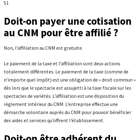
51
Doit-on payer une cotisation
au CNM pour être affilié ?
Non, l’affiliation au CNM est gratuite.
Le paiement de la taxe et l’affiliation sont deux actions
totalement différentes. Le paiement de la taxe (comme de
n’importe quel impôt) est une obligation de « droit commun »
dès lors que le spectacle est assujetti à la taxe fiscale sur les
spectacles de variétés. L’affiliation est une disposition du
règlement intérieur du CNM. L’entreprise effectue une
démarche volontaire auprès du CNM pour pouvoir bénéficier
des aides et services qu’offrent l’établissement.
Doit-on être adhérent du