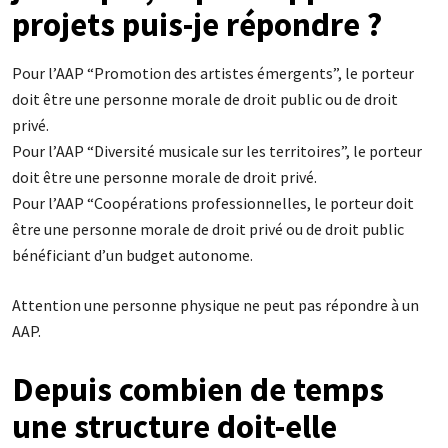
projets puis-je répondre ?
Pour l’AAP “Promotion des artistes émergents”, le porteur
doit être une personne morale de droit public ou de droit
privé.
Pour l’AAP “Diversité musicale sur les territoires”, le porteur
doit être une personne morale de droit privé.
Pour l’AAP “Coopérations professionnelles, le porteur doit
être une personne morale de droit privé ou de droit public
bénéficiant d’un budget autonome.
Attention une personne physique ne peut pas répondre à un
AAP.
Depuis combien de temps
une structure doit-elle