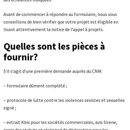
Avant de commencer à répondre au formulaire, nous vous
conseillons de bien vérifier que votre projet est éligible en
lisant attentivement la notice de l’appel à projets.
Quelles sont les pièces à
fournir?
S’il s’agit d’une première demande auprès du CNM:
– formulaire dûment complété ;
– protocole de lutte contre les violences sexistes et sexuelles
signé ;
– extrait Kbis pour les sociétés commerciales, avis Sirene,
copie des statuts et récépissé de déclaration pour les