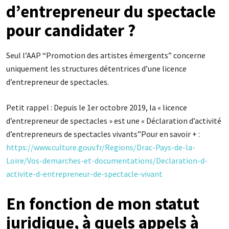
d’entrepreneur du spectacle
pour candidater ?
Seul l’AAP “Promotion des artistes émergents” concerne
uniquement les structures détentrices d’une licence
d’entrepreneur de spectacles.
Petit rappel : Depuis le 1er octobre 2019, la « licence
d’entrepreneur de spectacles » est une « Déclaration d’activité
d’entrepreneurs de spectacles vivants”Pour en savoir + :
https://www.culture.gouv.fr/Regions/Drac-Pays-de-la-
Loire/Vos-demarches-et-documentations/Declaration-d-
activite-d-entrepreneur-de-spectacle-vivant
En fonction de mon statut
juridique, à quels appels à