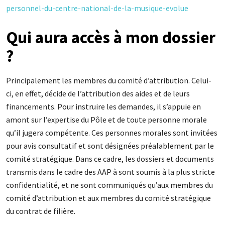
personnel-du-centre-national-de-la-musique-evolue
Qui aura accès à mon dossier
?
Principalement les membres du comité d’attribution. Celui-
ci, en effet, décide de l’attribution des aides et de leurs
financements. Pour instruire les demandes, il s’appuie en
amont sur l’expertise du Pôle et de toute personne morale
qu’il jugera compétente. Ces personnes morales sont invitées
pour avis consultatif et sont désignées préalablement par le
comité stratégique. Dans ce cadre, les dossiers et documents
transmis dans le cadre des AAP à sont soumis à la plus stricte
confidentialité, et ne sont communiqués qu’aux membres du
comité d’attribution et aux membres du comité stratégique
du contrat de filière.