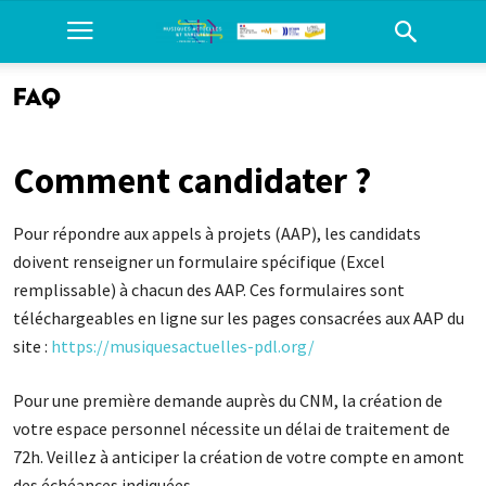
FAQ
Comment candidater ?
Pour répondre aux appels à projets (AAP), les candidats
doivent renseigner un formulaire spécifique (Excel
remplissable) à chacun des AAP. Ces formulaires sont
téléchargeables en ligne sur les pages consacrées aux AAP du
site :
https://musiquesactuelles-pdl.org/
Pour une première demande auprès du CNM, la création de
votre espace personnel nécessite un délai de traitement de
72h. Veillez à anticiper la création de votre compte en amont
des échéances indiquées.