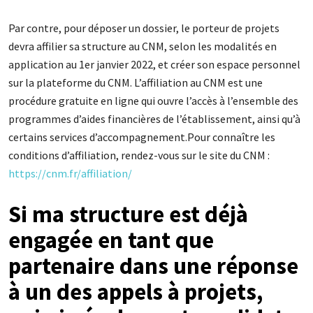
Par contre, pour déposer un dossier, le porteur de projets
devra affilier sa structure au CNM, selon les modalités en
application au 1er janvier 2022, et créer son espace personnel
sur la plateforme du CNM. L’affiliation au CNM est une
procédure gratuite en ligne qui ouvre l’accès à l’ensemble des
programmes d’aides financières de l’établissement, ainsi qu’à
certains services d’accompagnement.Pour connaître les
conditions d’affiliation, rendez-vous sur le site du CNM :
https://cnm.fr/affiliation/
Si ma structure est déjà
engagée en tant que
partenaire dans une réponse
à un des appels à projets,