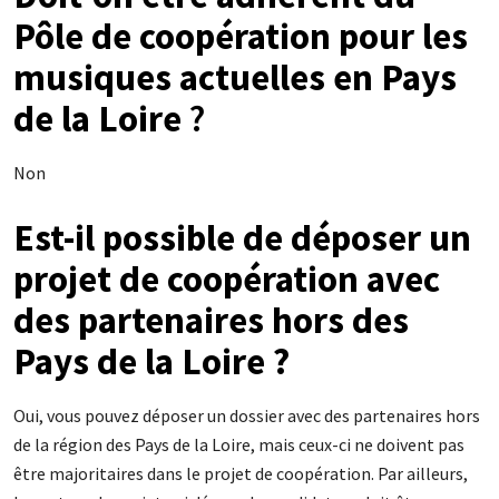
Pôle de coopération pour les
musiques actuelles en Pays
de la Loire
?
Non
Est-il possible de déposer un
projet de coopération avec
des partenaires hors des
Pays de la Loire ?
Oui, vous pouvez déposer un dossier avec des partenaires hors
de la région des Pays de la Loire, mais ceux-ci ne doivent pas
être majoritaires dans le projet de coopération. Par ailleurs,