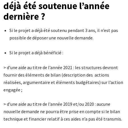
déjà été soutenue l’année
dernière ?
Si le projet a déjà été soutenu pendant 3 ans, il n’est pas
possible de déposer une nouvelle demande.
Si le projet a déjà bénéficié :
> d’une aide au titre de l’année 2021 : les structures devront
fournir des éléments de bilan (description des actions
réalisées, argumentaire et éléments budgétaires) sur l’action
engagée ;
> d’une aide au titre de l’année 2019 et/ou 2020 : aucune
nouvelle demande ne pourra être prise en compte si le bilan
technique et financier relatif à ces aides n’a pas été transmis.