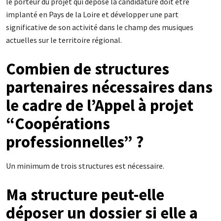
le porteur du projet qui dépose la candidature doit être
implanté en Pays de la Loire et développer une part
significative de son activité dans le champ des musiques
actuelles sur le territoire régional.
Combien de structures
partenaires nécessaires dans
le cadre de l’Appel à projet
“Coopérations
professionnelles” ?
Un minimum de trois structures est nécessaire.
Ma structure peut-elle
déposer un dossier si elle a