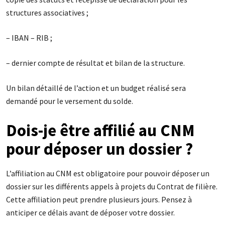
structures associatives ;
– IBAN – RIB ;
– dernier compte de résultat et bilan de la structure.
Un bilan détaillé de l’action et un budget réalisé sera
demandé pour le versement du solde.
Dois-je être affilié au CNM
pour déposer un dossier ?
L’affiliation au CNM est obligatoire pour pouvoir déposer un
dossier sur les différents appels à projets du Contrat de filière.
Cette affiliation peut prendre plusieurs jours. Pensez à
anticiper ce délais avant de déposer votre dossier.