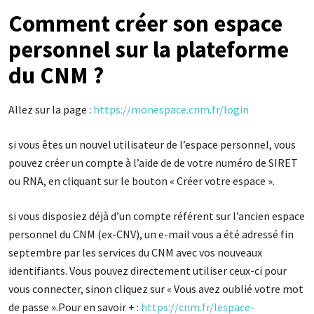
Comment créer son espace
personnel sur la plateforme
du CNM ?
Allez sur la page :
https://monespace.cnm.fr/login
si vous êtes un nouvel utilisateur de l’espace personnel, vous
pouvez créer un compte à l’aide de de votre numéro de SIRET
ou RNA, en cliquant sur le bouton « Créer votre espace ».
si vous disposiez déjà d’un compte référent sur l’ancien espace
personnel du CNM (ex-CNV), un e-mail vous a été adressé fin
septembre par les services du CNM avec vos nouveaux
identifiants. Vous pouvez directement utiliser ceux-ci pour
vous connecter, sinon cliquez sur « Vous avez oublié votre mot
de passe ».Pour en savoir + :
https://cnm.fr/lespace-