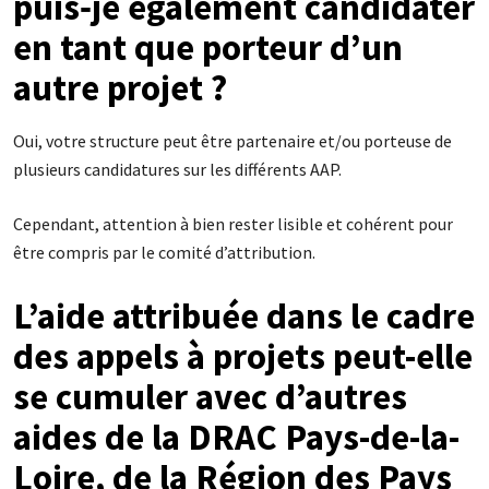
puis‐je également candidater
en tant que porteur d’un
autre projet ?
Oui, votre structure peut être partenaire et/ou porteuse de
plusieurs candidatures sur les différents AAP.
Cependant, attention à bien rester lisible et cohérent pour
être compris par le comité d’attribution.
L’aide attribuée dans le cadre
des appels à projets peut-elle
se cumuler avec d’autres
aides de la DRAC Pays-de-la-
Loire, de la Région des Pays