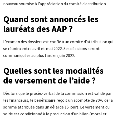
nouveau soumise à l’appréciation du comité d’attribution.
Quand sont annoncés les
lauréats des AAP ?
L’examen des dossiers est confié à un comité d’attribution qui
se réunira entre avril et mai 2022. Ses décisions seront
communiquées au plus tard en juin 2022.
Quelles sont les modalités
de versement de l’aide ?
Dès lors que le procès-verbal de la commission est validé par
les financeurs, le bénéficiaire reçoit un acompte de 70% de la
somme attribuée dans un délai de 15 jours. Le versement du
solde est conditionné à la production d’un bilan (moral et