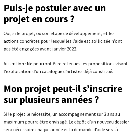
Puis-je postuler avec un
projet en cours ?
Oui, si le projet, ou son étape de développement, et les
actions concrètes pour lesquelles l’aide est sollicitée n’ont
pas été engagées avant janvier 2022.
Attention : Ne pourront être retenues les propositions visant
l’exploitation d’un catalogue d’artistes déjà constitué.
Mon projet peut-il s’inscrire
sur plusieurs années ?
Si le projet le nécessite, un accompagnement sur 3 ans au
maximum pourra être envisagé. Le dépôt d’un nouveau dossier
sera nécessaire chaque année et la demande d’aide sera à