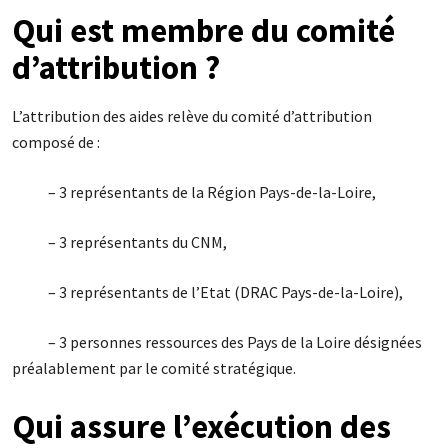
Qui est membre du comité
d’attribution ?
L’attribution des aides relève du comité d’attribution
composé de :
– 3 représentants de la Région Pays-de-la-Loire,
– 3 représentants du CNM,
– 3 représentants de l’Etat (DRAC Pays-de-la-Loire),
– 3 personnes ressources des Pays de la Loire désignées
préalablement par le comité stratégique.
Qui assure l’exécution des