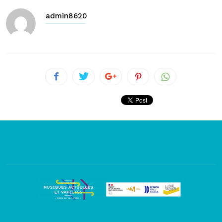
admin8620