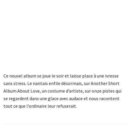
Ce nouvel album se joue le soir et laisse place à une ivresse
sans stress. Le nantais enfile désormais, sur Another Short
Album About Love, un costume d’artiste, sur onze pistes qui
se regardent dans une glace avec audace et nous racontent
tout ce que l’ordinaire leur refuserait.