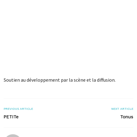
Soutien au développement par la scène et la diffusion.
PREVIOUS ARTICLE
NEXT ARTICLE
PETITe
Tonus