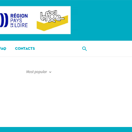
FAQ
CONTACTS
Most popular