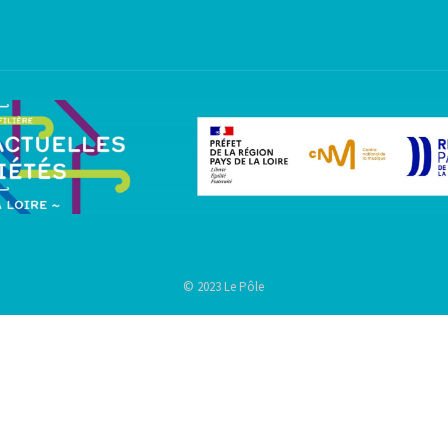
© 2023 Le Pôle